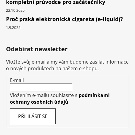
kompletní průvodce pro začátečníky
22.10.2025
Proč prská elektronická cigareta (e-liquid)?
1.9.2025
Odebírat newsletter
Vložte svůj e-mail a my vám budeme zasílat informace
o nových produktech na našem e-shopu.
E-mail
Vložením e-mailu souhlasíte s
podmínkami
ochrany osobních údajů
PŘIHLÁSIT SE