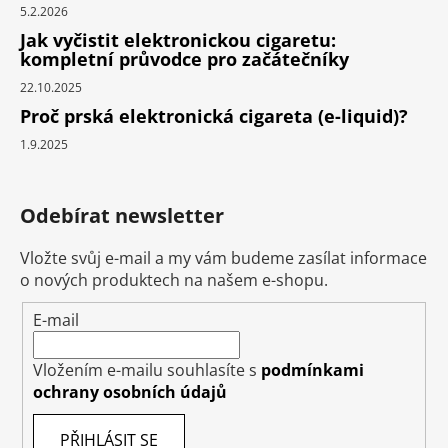
5.2.2026
Jak vyčistit elektronickou cigaretu:
kompletní průvodce pro začátečníky
22.10.2025
Proč prská elektronická cigareta (e-liquid)?
1.9.2025
Odebírat newsletter
Vložte svůj e-mail a my vám budeme zasílat informace
o nových produktech na našem e-shopu.
E-mail
Vložením e-mailu souhlasíte s
podmínkami
ochrany osobních údajů
PŘIHLÁSIT SE