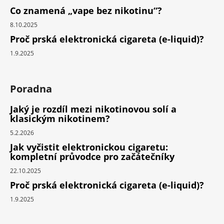
Co znamená „vape bez nikotinu“?
8.10.2025
Proč prská elektronická cigareta (e-liquid)?
1.9.2025
Poradna
Jaký je rozdíl mezi nikotinovou solí a
klasickým nikotinem?
5.2.2026
Jak vyčistit elektronickou cigaretu:
kompletní průvodce pro začátečníky
22.10.2025
Proč prská elektronická cigareta (e-liquid)?
1.9.2025