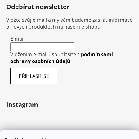
Odebírat newsletter
Vložte svůj e-mail a my vám budeme zasílat informace
o nových produktech na našem e-shopu.
E-mail
Vložením e-mailu souhlasíte s
podmínkami
ochrany osobních údajů
PŘIHLÁSIT SE
Instagram