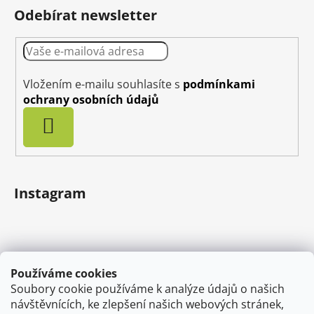
Odebírat newsletter
Vložením e-mailu souhlasíte s
podmínkami
ochrany osobních údajů
PŘIHLÁSIT
SE
Instagram
Používáme cookies
Soubory cookie používáme k analýze údajů o našich
návštěvnících, ke zlepšení našich webových stránek,