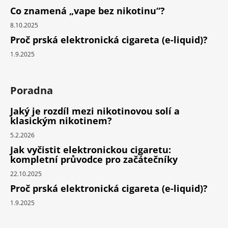
Co znamená „vape bez nikotinu“?
8.10.2025
Proč prská elektronická cigareta (e-liquid)?
1.9.2025
Poradna
Jaký je rozdíl mezi nikotinovou solí a
klasickým nikotinem?
5.2.2026
Jak vyčistit elektronickou cigaretu:
kompletní průvodce pro začátečníky
22.10.2025
Proč prská elektronická cigareta (e-liquid)?
1.9.2025