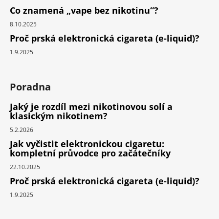
Co znamená „vape bez nikotinu“?
8.10.2025
Proč prská elektronická cigareta (e-liquid)?
1.9.2025
Poradna
Jaký je rozdíl mezi nikotinovou solí a
klasickým nikotinem?
5.2.2026
Jak vyčistit elektronickou cigaretu:
kompletní průvodce pro začátečníky
22.10.2025
Proč prská elektronická cigareta (e-liquid)?
1.9.2025