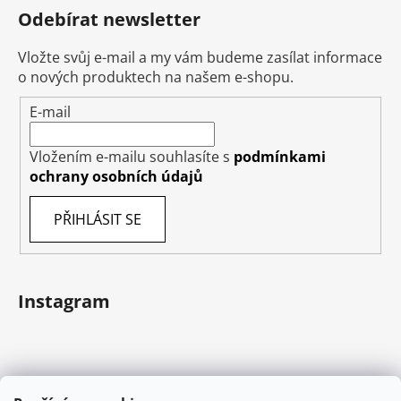
Odebírat newsletter
Vložte svůj e-mail a my vám budeme zasílat informace
o nových produktech na našem e-shopu.
E-mail
Vložením e-mailu souhlasíte s
podmínkami
ochrany osobních údajů
PŘIHLÁSIT SE
Instagram