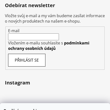
Odebírat newsletter
Vložte svůj e-mail a my vám budeme zasílat informace
o nových produktech na našem e-shopu.
E-mail
Vložením e-mailu souhlasíte s
podmínkami
ochrany osobních údajů
PŘIHLÁSIT SE
Instagram