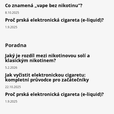
Co znamená „vape bez nikotinu“?
8.10.2025
Proč prská elektronická cigareta (e-liquid)?
1.9.2025
Poradna
Jaký je rozdíl mezi nikotinovou solí a
klasickým nikotinem?
5.2.2026
Jak vyčistit elektronickou cigaretu:
kompletní průvodce pro začátečníky
22.10.2025
Proč prská elektronická cigareta (e-liquid)?
1.9.2025