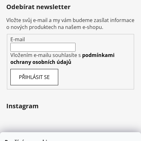
Odebírat newsletter
Vložte svůj e-mail a my vám budeme zasílat informace
o nových produktech na našem e-shopu.
E-mail
Vložením e-mailu souhlasíte s
podmínkami
ochrany osobních údajů
PŘIHLÁSIT SE
Instagram