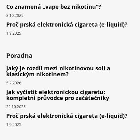
Co znamená „vape bez nikotinu“?
8.10.2025
Proč prská elektronická cigareta (e-liquid)?
1.9.2025
Poradna
Jaký je rozdíl mezi nikotinovou solí a
klasickým nikotinem?
5.2.2026
Jak vyčistit elektronickou cigaretu:
kompletní průvodce pro začátečníky
22.10.2025
Proč prská elektronická cigareta (e-liquid)?
1.9.2025