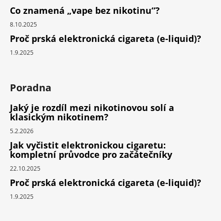
Co znamená „vape bez nikotinu“?
8.10.2025
Proč prská elektronická cigareta (e-liquid)?
1.9.2025
Poradna
Jaký je rozdíl mezi nikotinovou solí a
klasickým nikotinem?
5.2.2026
Jak vyčistit elektronickou cigaretu:
kompletní průvodce pro začátečníky
22.10.2025
Proč prská elektronická cigareta (e-liquid)?
1.9.2025