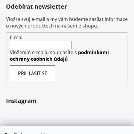
Odebírat newsletter
Vložte svůj e-mail a my vám budeme zasílat informace
o nových produktech na našem e-shopu.
E-mail
Vložením e-mailu souhlasíte s
podmínkami
ochrany osobních údajů
PŘIHLÁSIT SE
Instagram