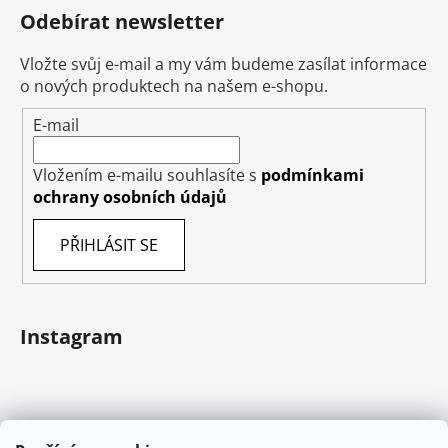
Odebírat newsletter
Vložte svůj e-mail a my vám budeme zasílat informace
o nových produktech na našem e-shopu.
E-mail
Vložením e-mailu souhlasíte s
podmínkami
ochrany osobních údajů
PŘIHLÁSIT SE
Instagram