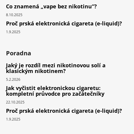
Co znamená „vape bez nikotinu“?
8.10.2025
Proč prská elektronická cigareta (e-liquid)?
1.9.2025
Poradna
Jaký je rozdíl mezi nikotinovou solí a
klasickým nikotinem?
5.2.2026
Jak vyčistit elektronickou cigaretu:
kompletní průvodce pro začátečníky
22.10.2025
Proč prská elektronická cigareta (e-liquid)?
1.9.2025