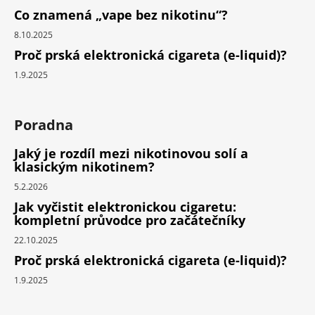
Co znamená „vape bez nikotinu“?
8.10.2025
Proč prská elektronická cigareta (e-liquid)?
1.9.2025
Poradna
Jaký je rozdíl mezi nikotinovou solí a
klasickým nikotinem?
5.2.2026
Jak vyčistit elektronickou cigaretu:
kompletní průvodce pro začátečníky
22.10.2025
Proč prská elektronická cigareta (e-liquid)?
1.9.2025