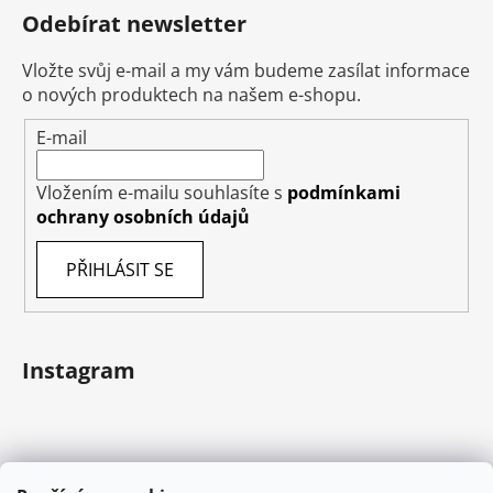
Odebírat newsletter
Vložte svůj e-mail a my vám budeme zasílat informace
o nových produktech na našem e-shopu.
E-mail
Vložením e-mailu souhlasíte s
podmínkami
ochrany osobních údajů
PŘIHLÁSIT SE
Instagram