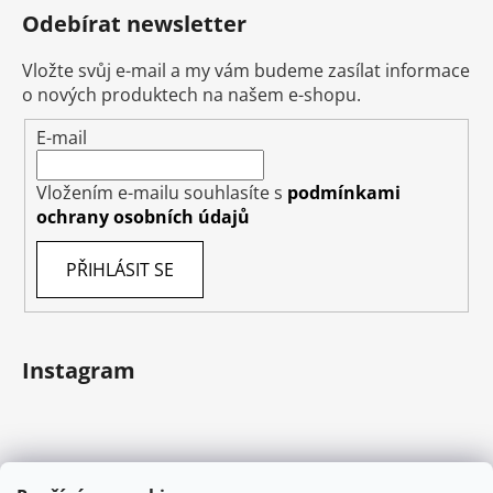
Odebírat newsletter
Vložte svůj e-mail a my vám budeme zasílat informace
o nových produktech na našem e-shopu.
E-mail
Vložením e-mailu souhlasíte s
podmínkami
ochrany osobních údajů
PŘIHLÁSIT SE
Instagram