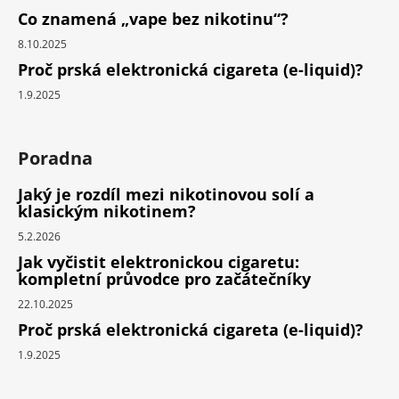
Co znamená „vape bez nikotinu“?
8.10.2025
Proč prská elektronická cigareta (e-liquid)?
1.9.2025
Poradna
Jaký je rozdíl mezi nikotinovou solí a
klasickým nikotinem?
5.2.2026
Jak vyčistit elektronickou cigaretu:
kompletní průvodce pro začátečníky
22.10.2025
Proč prská elektronická cigareta (e-liquid)?
1.9.2025