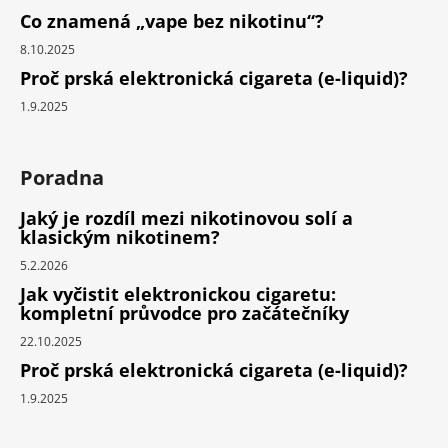
Co znamená „vape bez nikotinu“?
8.10.2025
Proč prská elektronická cigareta (e-liquid)?
1.9.2025
Poradna
Jaký je rozdíl mezi nikotinovou solí a
klasickým nikotinem?
5.2.2026
Jak vyčistit elektronickou cigaretu:
kompletní průvodce pro začátečníky
22.10.2025
Proč prská elektronická cigareta (e-liquid)?
1.9.2025