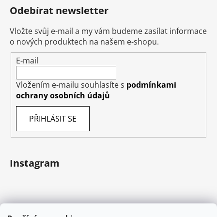
Odebírat newsletter
Vložte svůj e-mail a my vám budeme zasílat informace
o nových produktech na našem e-shopu.
E-mail
Vložením e-mailu souhlasíte s
podmínkami
ochrany osobních údajů
PŘIHLÁSIT SE
Instagram