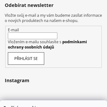
Odebírat newsletter
Vložte svůj e-mail a my vám budeme zasílat informace
o nových produktech na našem e-shopu.
E-mail
Vložením e-mailu souhlasíte s
podmínkami
ochrany osobních údajů
PŘIHLÁSIT SE
Instagram