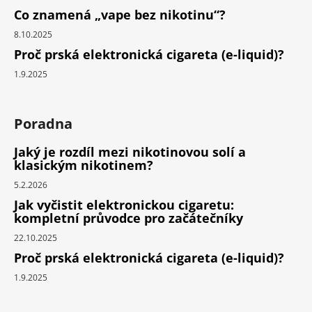
Co znamená „vape bez nikotinu“?
8.10.2025
Proč prská elektronická cigareta (e-liquid)?
1.9.2025
Poradna
Jaký je rozdíl mezi nikotinovou solí a
klasickým nikotinem?
5.2.2026
Jak vyčistit elektronickou cigaretu:
kompletní průvodce pro začátečníky
22.10.2025
Proč prská elektronická cigareta (e-liquid)?
1.9.2025