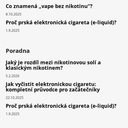
Co znamená „vape bez nikotinu“?
8.10.2025
Proč prská elektronická cigareta (e-liquid)?
1.9.2025
Poradna
Jaký je rozdíl mezi nikotinovou solí a
klasickým nikotinem?
5.2.2026
Jak vyčistit elektronickou cigaretu:
kompletní průvodce pro začátečníky
22.10.2025
Proč prská elektronická cigareta (e-liquid)?
1.9.2025