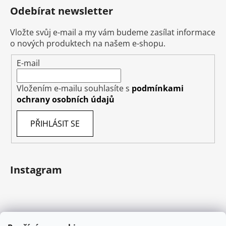
Odebírat newsletter
Vložte svůj e-mail a my vám budeme zasílat informace
o nových produktech na našem e-shopu.
E-mail
Vložením e-mailu souhlasíte s
podmínkami
ochrany osobních údajů
PŘIHLÁSIT SE
Instagram