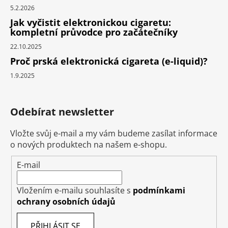
5.2.2026
Jak vyčistit elektronickou cigaretu:
kompletní průvodce pro začátečníky
22.10.2025
Proč prská elektronická cigareta (e-liquid)?
1.9.2025
Odebírat newsletter
Vložte svůj e-mail a my vám budeme zasílat informace
o nových produktech na našem e-shopu.
E-mail
Vložením e-mailu souhlasíte s
podmínkami
ochrany osobních údajů
PŘIHLÁSIT SE