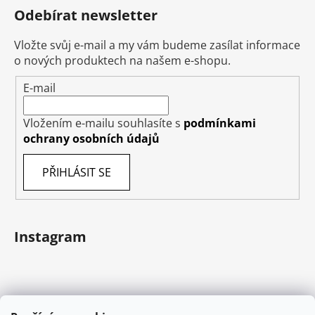
Odebírat newsletter
Vložte svůj e-mail a my vám budeme zasílat informace
o nových produktech na našem e-shopu.
E-mail
Vložením e-mailu souhlasíte s
podmínkami
ochrany osobních údajů
PŘIHLÁSIT SE
Instagram