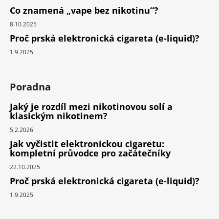
Co znamená „vape bez nikotinu“?
8.10.2025
Proč prská elektronická cigareta (e-liquid)?
1.9.2025
Poradna
Jaký je rozdíl mezi nikotinovou solí a
klasickým nikotinem?
5.2.2026
Jak vyčistit elektronickou cigaretu:
kompletní průvodce pro začátečníky
22.10.2025
Proč prská elektronická cigareta (e-liquid)?
1.9.2025