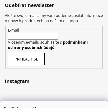
Odebírat newsletter
Vložte svůj e-mail a my vám budeme zasílat informace
o nových produktech na našem e-shopu.
E-mail
Vložením e-mailu souhlasíte s
podmínkami
ochrany osobních údajů
PŘIHLÁSIT SE
Instagram