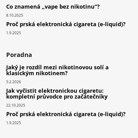
Co znamená „vape bez nikotinu“?
8.10.2025
Proč prská elektronická cigareta (e-liquid)?
1.9.2025
Poradna
Jaký je rozdíl mezi nikotinovou solí a
klasickým nikotinem?
5.2.2026
Jak vyčistit elektronickou cigaretu:
kompletní průvodce pro začátečníky
22.10.2025
Proč prská elektronická cigareta (e-liquid)?
1.9.2025