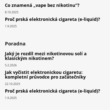
Co znamená „vape bez nikotinu“?
8.10.2025
Proč prská elektronická cigareta (e-liquid)?
1.9.2025
Poradna
Jaký je rozdíl mezi nikotinovou solí a
klasickým nikotinem?
5.2.2026
Jak vyčistit elektronickou cigaretu:
kompletní průvodce pro začátečníky
22.10.2025
Proč prská elektronická cigareta (e-liquid)?
1.9.2025