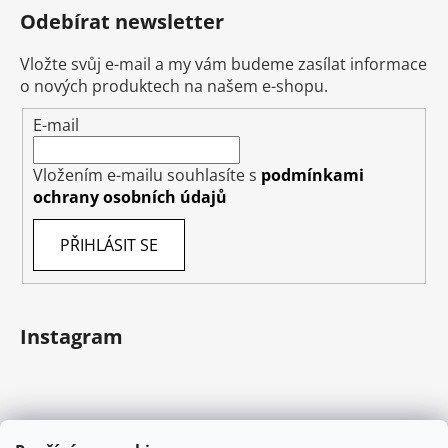
Odebírat newsletter
Vložte svůj e-mail a my vám budeme zasílat informace
o nových produktech na našem e-shopu.
E-mail
Vložením e-mailu souhlasíte s
podmínkami
ochrany osobních údajů
PŘIHLÁSIT SE
Instagram