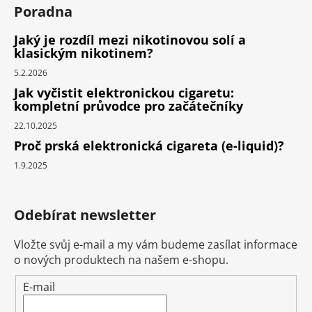
Poradna
Jaký je rozdíl mezi nikotinovou solí a
klasickým nikotinem?
5.2.2026
Jak vyčistit elektronickou cigaretu:
kompletní průvodce pro začátečníky
22.10.2025
Proč prská elektronická cigareta (e-liquid)?
1.9.2025
Odebírat newsletter
Vložte svůj e-mail a my vám budeme zasílat informace
o nových produktech na našem e-shopu.
E-mail