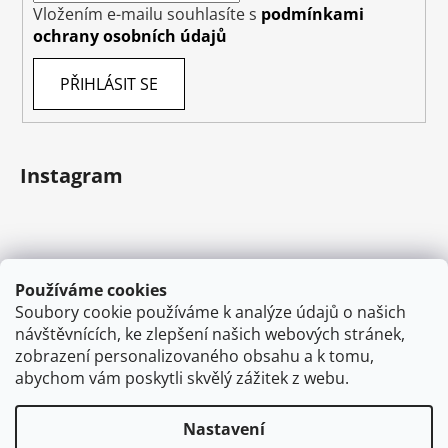
Vložením e-mailu souhlasíte s
podmínkami
ochrany osobních údajů
PŘIHLÁSIT SE
Instagram
Používáme cookies
Soubory cookie používáme k analýze údajů o našich
návštěvnících, ke zlepšení našich webových stránek,
zobrazení personalizovaného obsahu a k tomu,
abychom vám poskytli skvělý zážitek z webu.
Sledovat na Instagramu
Nastavení