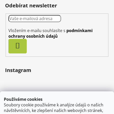
Odebírat newsletter
Vložením e-mailu souhlasíte s
podmínkami
ochrany osobních údajů
PŘIHLÁSIT
SE
Instagram
Používáme cookies
Soubory cookie používáme k analýze údajů o našich
návštěvnících, ke zlepšení našich webových stránek,