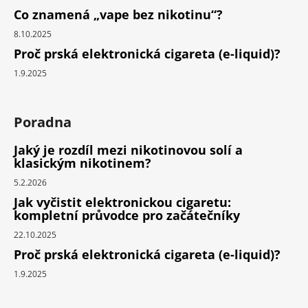
Co znamená „vape bez nikotinu“?
8.10.2025
Proč prská elektronická cigareta (e-liquid)?
1.9.2025
Poradna
Jaký je rozdíl mezi nikotinovou solí a
klasickým nikotinem?
5.2.2026
Jak vyčistit elektronickou cigaretu:
kompletní průvodce pro začátečníky
22.10.2025
Proč prská elektronická cigareta (e-liquid)?
1.9.2025