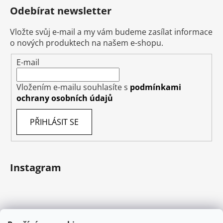
Odebírat newsletter
Vložte svůj e-mail a my vám budeme zasílat informace
o nových produktech na našem e-shopu.
E-mail
Vložením e-mailu souhlasíte s
podmínkami
ochrany osobních údajů
PŘIHLÁSIT SE
Instagram