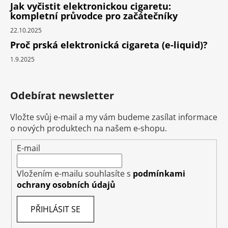
Jak vyčistit elektronickou cigaretu:
kompletní průvodce pro začátečníky
22.10.2025
Proč prská elektronická cigareta (e-liquid)?
1.9.2025
Odebírat newsletter
Vložte svůj e-mail a my vám budeme zasílat informace
o nových produktech na našem e-shopu.
E-mail
Vložením e-mailu souhlasíte s
podmínkami
ochrany osobních údajů
PŘIHLÁSIT SE