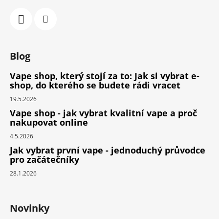
Blog
Vape shop, který stojí za to: Jak si vybrat e-
shop, do kterého se budete rádi vracet
19.5.2026
Vape shop - jak vybrat kvalitní vape a proč
nakupovat online
4.5.2026
Jak vybrat první vape - jednoduchý průvodce
pro začátečníky
28.1.2026
Novinky