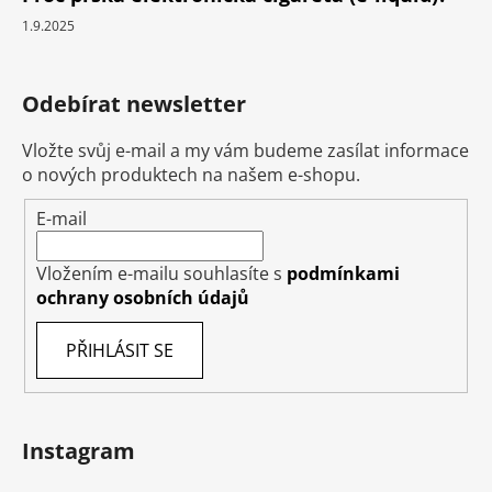
1.9.2025
Odebírat newsletter
Vložte svůj e-mail a my vám budeme zasílat informace
o nových produktech na našem e-shopu.
E-mail
Vložením e-mailu souhlasíte s
podmínkami
ochrany osobních údajů
PŘIHLÁSIT SE
Instagram