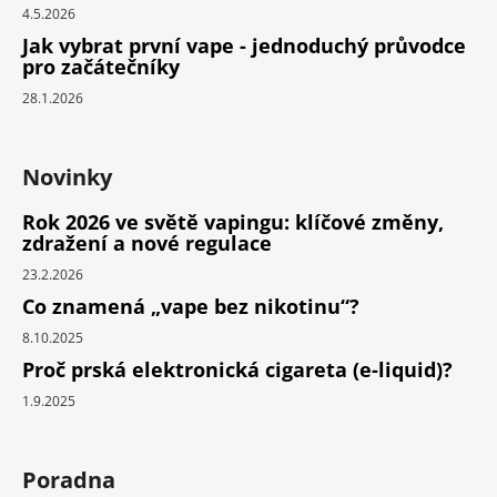
4.5.2026
Jak vybrat první vape - jednoduchý průvodce
pro začátečníky
28.1.2026
Novinky
Rok 2026 ve světě vapingu: klíčové změny,
zdražení a nové regulace
23.2.2026
Co znamená „vape bez nikotinu“?
8.10.2025
Proč prská elektronická cigareta (e-liquid)?
1.9.2025
Poradna