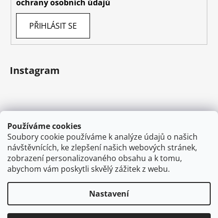
ochrany osobních údajů
PŘIHLÁSIT SE
Instagram
Používáme cookies
Soubory cookie používáme k analýze údajů o našich
návštěvnících, ke zlepšení našich webových stránek,
zobrazení personalizovaného obsahu a k tomu,
abychom vám poskytli skvělý zážitek z webu.
Sledovat na Instagramu
Nastavení