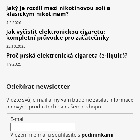
Jaký je rozdíl mezi nikotinovou solí a
klasickým nikotinem?
5.2.2026
Jak vyčistit elektronickou cigaretu:
kompletní průvodce pro začátečníky
22.10.2025
Proč prská elektronická cigareta (e-liquid)?
1.9.2025
Odebírat newsletter
Vložte svůj e-mail a my vám budeme zasílat informace
o nových produktech na našem e-shopu.
E-mail
Vložením e-mailu souhlasíte s
podmínkami