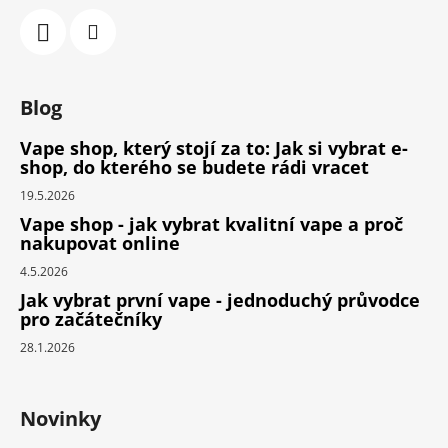
Blog
Vape shop, který stojí za to: Jak si vybrat e-
shop, do kterého se budete rádi vracet
19.5.2026
Vape shop - jak vybrat kvalitní vape a proč
nakupovat online
4.5.2026
Jak vybrat první vape - jednoduchý průvodce
pro začátečníky
28.1.2026
Novinky