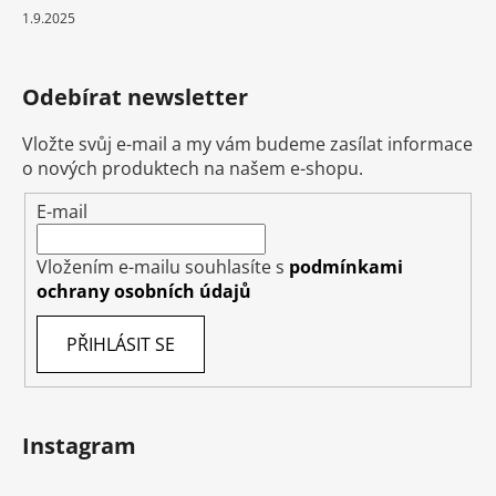
1.9.2025
Odebírat newsletter
Vložte svůj e-mail a my vám budeme zasílat informace
o nových produktech na našem e-shopu.
E-mail
Vložením e-mailu souhlasíte s
podmínkami
ochrany osobních údajů
PŘIHLÁSIT SE
Instagram