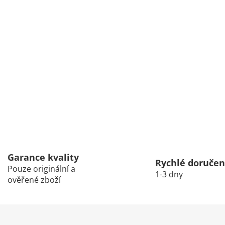
Garance kvality
Rychlé doručen
Pouze originální a
1-3 dny
ověřené zboží