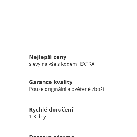
Nejlepší ceny
slevy na vše s kódem "EXTRA"
Garance kvality
Pouze originální a ověřené zboží
Rychlé doručení
1-3 dny