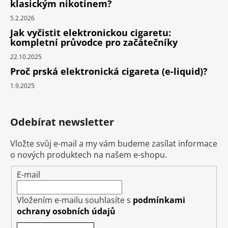
klasickým nikotinem?
5.2.2026
Jak vyčistit elektronickou cigaretu:
kompletní průvodce pro začátečníky
22.10.2025
Proč prská elektronická cigareta (e-liquid)?
1.9.2025
Odebírat newsletter
Vložte svůj e-mail a my vám budeme zasílat informace
o nových produktech na našem e-shopu.
E-mail
Vložením e-mailu souhlasíte s
podmínkami
ochrany osobních údajů