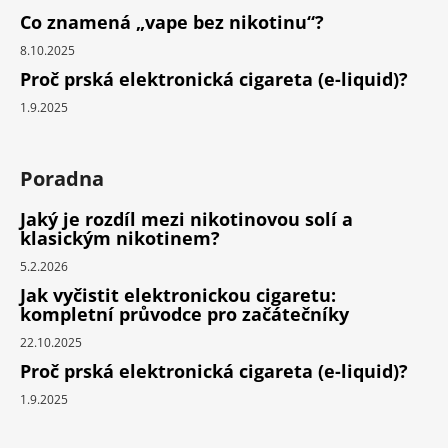
Co znamená „vape bez nikotinu“?
8.10.2025
Proč prská elektronická cigareta (e-liquid)?
1.9.2025
Poradna
Jaký je rozdíl mezi nikotinovou solí a
klasickým nikotinem?
5.2.2026
Jak vyčistit elektronickou cigaretu:
kompletní průvodce pro začátečníky
22.10.2025
Proč prská elektronická cigareta (e-liquid)?
1.9.2025