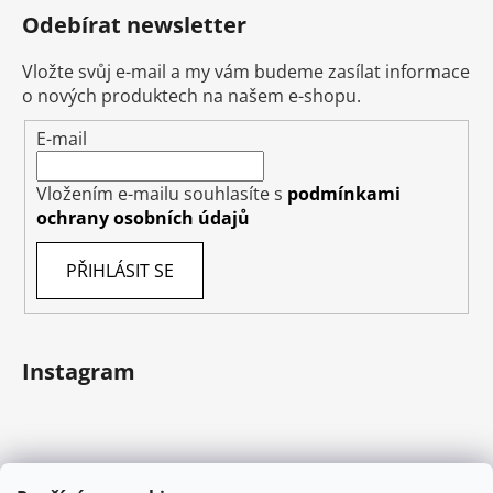
Odebírat newsletter
Vložte svůj e-mail a my vám budeme zasílat informace
o nových produktech na našem e-shopu.
E-mail
Vložením e-mailu souhlasíte s
podmínkami
ochrany osobních údajů
PŘIHLÁSIT SE
Instagram