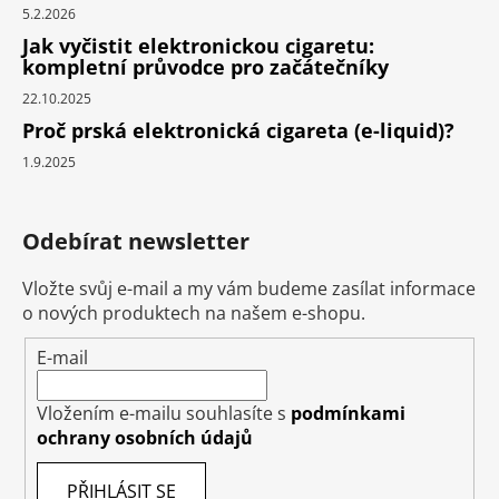
5.2.2026
Jak vyčistit elektronickou cigaretu:
kompletní průvodce pro začátečníky
22.10.2025
Proč prská elektronická cigareta (e-liquid)?
1.9.2025
Odebírat newsletter
Vložte svůj e-mail a my vám budeme zasílat informace
o nových produktech na našem e-shopu.
E-mail
Vložením e-mailu souhlasíte s
podmínkami
ochrany osobních údajů
PŘIHLÁSIT SE