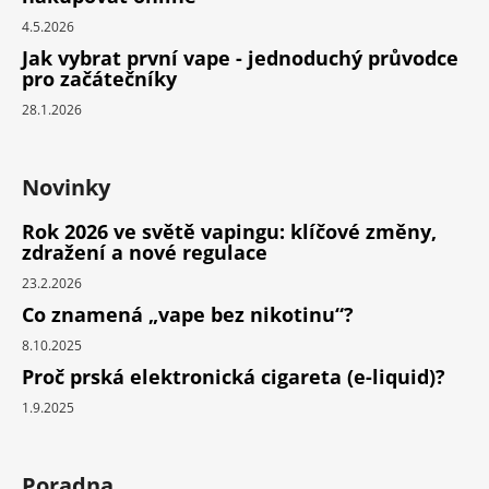
4.5.2026
Jak vybrat první vape - jednoduchý průvodce
pro začátečníky
28.1.2026
Novinky
Rok 2026 ve světě vapingu: klíčové změny,
zdražení a nové regulace
23.2.2026
Co znamená „vape bez nikotinu“?
8.10.2025
Proč prská elektronická cigareta (e-liquid)?
1.9.2025
Poradna