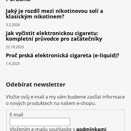
Jaký je rozdíl mezi nikotinovou solí a
klasickým nikotinem?
5.2.2026
Jak vyčistit elektronickou cigaretu:
kompletní průvodce pro začátečníky
22.10.2025
Proč prská elektronická cigareta (e-liquid)?
1.9.2025
Odebírat newsletter
Vložte svůj e-mail a my vám budeme zasílat informace
o nových produktech na našem e-shopu.
E-mail
Vložením e-mailu souhlasíte s
podmínkami