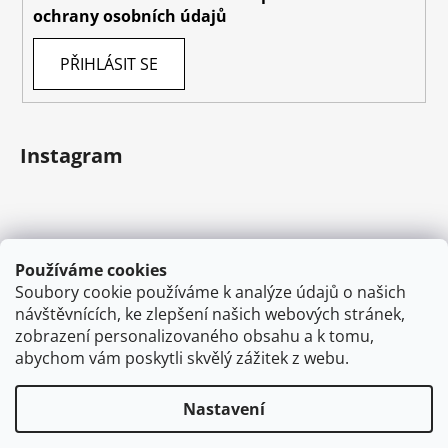
ochrany osobních údajů
PŘIHLÁSIT SE
Instagram
Používáme cookies
Soubory cookie používáme k analýze údajů o našich
návštěvnících, ke zlepšení našich webových stránek,
zobrazení personalizovaného obsahu a k tomu,
abychom vám poskytli skvělý zážitek z webu.
Sledovat na Instagramu
Nastavení