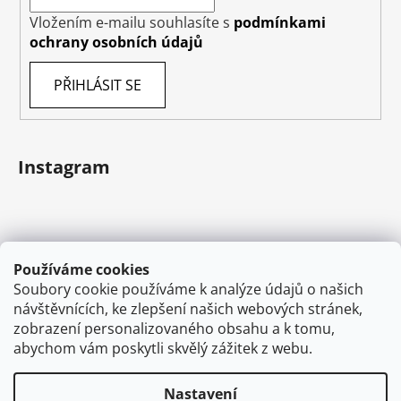
Vložením e-mailu souhlasíte s
podmínkami
ochrany osobních údajů
PŘIHLÁSIT SE
Instagram
Používáme cookies
Soubory cookie používáme k analýze údajů o našich
návštěvnících, ke zlepšení našich webových stránek,
zobrazení personalizovaného obsahu a k tomu,
abychom vám poskytli skvělý zážitek z webu.
Sledovat na Instagramu
Nastavení