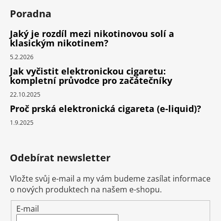
Poradna
Jaký je rozdíl mezi nikotinovou solí a
klasickým nikotinem?
5.2.2026
Jak vyčistit elektronickou cigaretu:
kompletní průvodce pro začátečníky
22.10.2025
Proč prská elektronická cigareta (e-liquid)?
1.9.2025
Odebírat newsletter
Vložte svůj e-mail a my vám budeme zasílat informace
o nových produktech na našem e-shopu.
E-mail