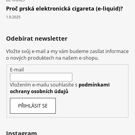
Proč prská elektronická cigareta (e-liquid)?
1.9.2025
Odebírat newsletter
Vložte svůj e-mail a my vám budeme zasílat informace
o nových produktech na našem e-shopu.
E-mail
Vložením e-mailu souhlasíte s
podmínkami
ochrany osobních údajů
PŘIHLÁSIT SE
Instagram