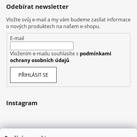
Odebírat newsletter
Vložte svůj e-mail a my vám budeme zasílat informace
o nových produktech na našem e-shopu.
E-mail
Vložením e-mailu souhlasíte s
podmínkami
ochrany osobních údajů
PŘIHLÁSIT SE
Instagram