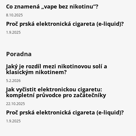
Co znamená „vape bez nikotinu“?
8.10.2025
Proč prská elektronická cigareta (e-liquid)?
1.9.2025
Poradna
Jaký je rozdíl mezi nikotinovou solí a
klasickým nikotinem?
5.2.2026
Jak vyčistit elektronickou cigaretu:
kompletní průvodce pro začátečníky
22.10.2025
Proč prská elektronická cigareta (e-liquid)?
1.9.2025