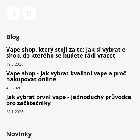
Blog
Vape shop, který stojí za to: Jak si vybrat e-
shop, do kterého se budete rádi vracet
19.5.2026
Vape shop - jak vybrat kvalitní vape a proč
nakupovat online
4.5.2026
Jak vybrat první vape - jednoduchý průvodce
pro začátečníky
28.1.2026
Novinky