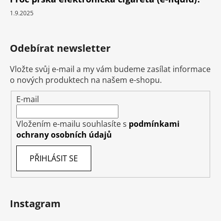
1.9.2025
Odebírat newsletter
Vložte svůj e-mail a my vám budeme zasílat informace
o nových produktech na našem e-shopu.
E-mail
Vložením e-mailu souhlasíte s
podmínkami
ochrany osobních údajů
PŘIHLÁSIT SE
Instagram