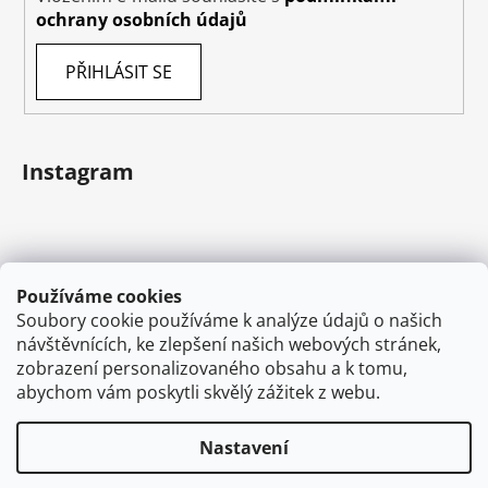
ochrany osobních údajů
PŘIHLÁSIT SE
Instagram
Používáme cookies
Soubory cookie používáme k analýze údajů o našich
návštěvnících, ke zlepšení našich webových stránek,
zobrazení personalizovaného obsahu a k tomu,
abychom vám poskytli skvělý zážitek z webu.
Sledovat na Instagramu
Nastavení