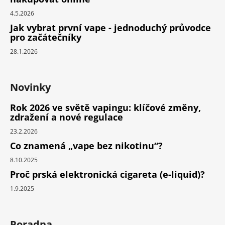
4.5.2026
Jak vybrat první vape - jednoduchý průvodce
pro začátečníky
28.1.2026
Novinky
Rok 2026 ve světě vapingu: klíčové změny,
zdražení a nové regulace
23.2.2026
Co znamená „vape bez nikotinu“?
8.10.2025
Proč prská elektronická cigareta (e-liquid)?
1.9.2025
Poradna