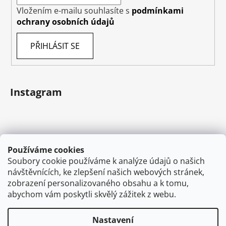
Vložením e-mailu souhlasíte s
podmínkami
ochrany osobních údajů
PŘIHLÁSIT SE
Instagram
Používáme cookies
Soubory cookie používáme k analýze údajů o našich
návštěvnících, ke zlepšení našich webových stránek,
zobrazení personalizovaného obsahu a k tomu,
abychom vám poskytli skvělý zážitek z webu.
Sledovat na Instagramu
Nastavení