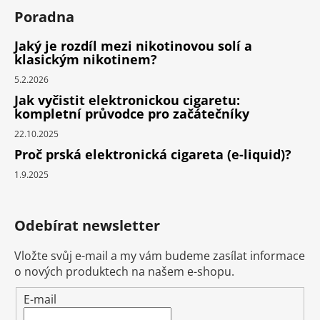
Poradna
Jaký je rozdíl mezi nikotinovou solí a
klasickým nikotinem?
5.2.2026
Jak vyčistit elektronickou cigaretu:
kompletní průvodce pro začátečníky
22.10.2025
Proč prská elektronická cigareta (e-liquid)?
1.9.2025
Odebírat newsletter
Vložte svůj e-mail a my vám budeme zasílat informace
o nových produktech na našem e-shopu.
E-mail