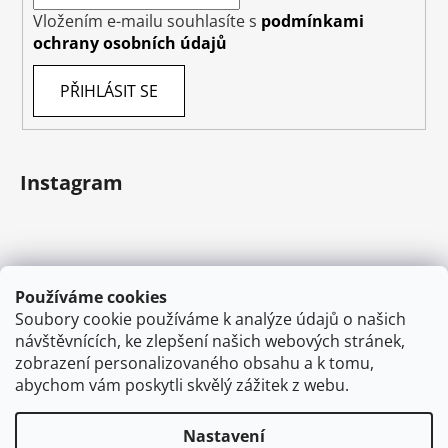
Vložením e-mailu souhlasíte s
podmínkami
ochrany osobních údajů
PŘIHLÁSIT SE
Instagram
Používáme cookies
Soubory cookie používáme k analýze údajů o našich
návštěvnících, ke zlepšení našich webových stránek,
zobrazení personalizovaného obsahu a k tomu,
abychom vám poskytli skvělý zážitek z webu.
Sledovat na Instagramu
Nastavení