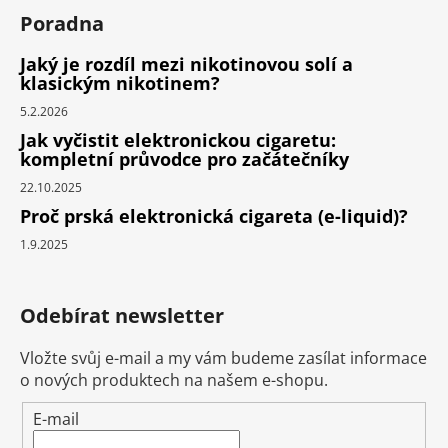
Poradna
Jaký je rozdíl mezi nikotinovou solí a
klasickým nikotinem?
5.2.2026
Jak vyčistit elektronickou cigaretu:
kompletní průvodce pro začátečníky
22.10.2025
Proč prská elektronická cigareta (e-liquid)?
1.9.2025
Odebírat newsletter
Vložte svůj e-mail a my vám budeme zasílat informace
o nových produktech na našem e-shopu.
E-mail