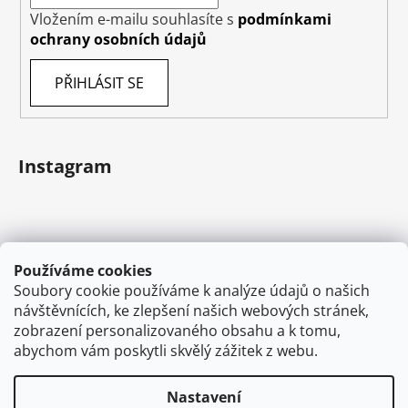
Vložením e-mailu souhlasíte s
podmínkami
ochrany osobních údajů
PŘIHLÁSIT SE
Instagram
Používáme cookies
Soubory cookie používáme k analýze údajů o našich
návštěvnících, ke zlepšení našich webových stránek,
zobrazení personalizovaného obsahu a k tomu,
abychom vám poskytli skvělý zážitek z webu.
Sledovat na Instagramu
Nastavení