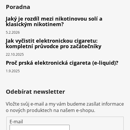
Poradna
Jaký je rozdíl mezi nikotinovou solí a
klasickým nikotinem?
5.2.2026
Jak vyčistit elektronickou cigaretu:
kompletní průvodce pro začátečníky
22.10.2025
Proč prská elektronická cigareta (e-liquid)?
1.9.2025
Odebírat newsletter
Vložte svůj e-mail a my vám budeme zasílat informace
o nových produktech na našem e-shopu.
E-mail