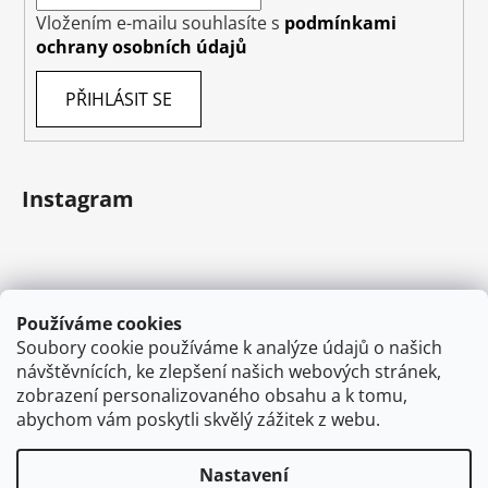
Vložením e-mailu souhlasíte s
podmínkami
ochrany osobních údajů
PŘIHLÁSIT SE
Instagram
Používáme cookies
Soubory cookie používáme k analýze údajů o našich
návštěvnících, ke zlepšení našich webových stránek,
zobrazení personalizovaného obsahu a k tomu,
abychom vám poskytli skvělý zážitek z webu.
Sledovat na Instagramu
Nastavení