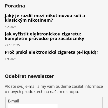
Poradna
Jaký je rozdíl mezi nikotinovou solí a
klasickým nikotinem?
5.2.2026
Jak vyčistit elektronickou cigaretu:
kompletní průvodce pro začátečníky
22.10.2025
Proč prská elektronická cigareta (e-liquid)?
1.9.2025
Odebírat newsletter
Vložte svůj e-mail a my vám budeme zasílat informace
o nových produktech na našem e-shopu.
E-mail