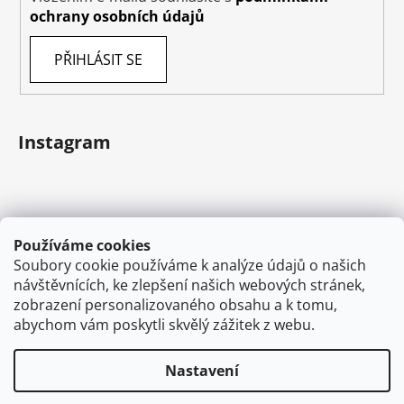
ochrany osobních údajů
PŘIHLÁSIT SE
Instagram
Používáme cookies
Soubory cookie používáme k analýze údajů o našich
návštěvnících, ke zlepšení našich webových stránek,
zobrazení personalizovaného obsahu a k tomu,
abychom vám poskytli skvělý zážitek z webu.
Sledovat na Instagramu
Nastavení