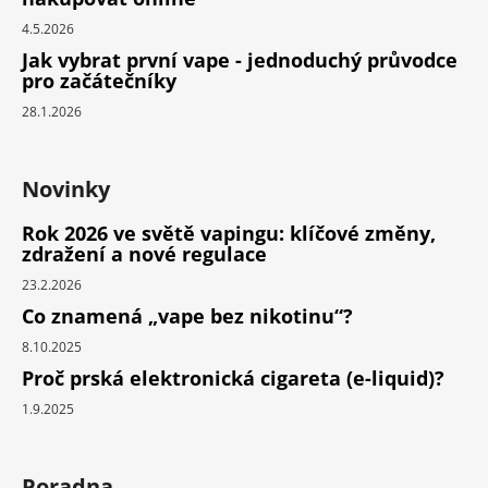
4.5.2026
Jak vybrat první vape - jednoduchý průvodce
pro začátečníky
28.1.2026
Novinky
Rok 2026 ve světě vapingu: klíčové změny,
zdražení a nové regulace
23.2.2026
Co znamená „vape bez nikotinu“?
8.10.2025
Proč prská elektronická cigareta (e-liquid)?
1.9.2025
Poradna