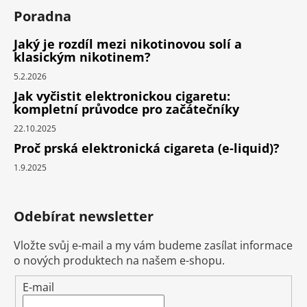
Poradna
Jaký je rozdíl mezi nikotinovou solí a
klasickým nikotinem?
5.2.2026
Jak vyčistit elektronickou cigaretu:
kompletní průvodce pro začátečníky
22.10.2025
Proč prská elektronická cigareta (e-liquid)?
1.9.2025
Odebírat newsletter
Vložte svůj e-mail a my vám budeme zasílat informace
o nových produktech na našem e-shopu.
E-mail