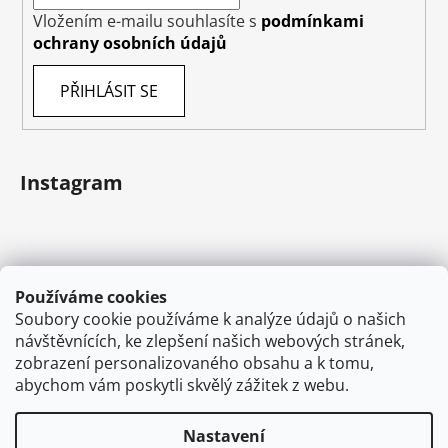
Vložením e-mailu souhlasíte s
podmínkami
ochrany osobních údajů
PŘIHLÁSIT SE
Instagram
Používáme cookies
Soubory cookie používáme k analýze údajů o našich
návštěvnících, ke zlepšení našich webových stránek,
zobrazení personalizovaného obsahu a k tomu,
abychom vám poskytli skvělý zážitek z webu.
Sledovat na Instagramu
Nastavení