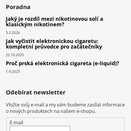
Poradna
Jaký je rozdíl mezi nikotinovou solí a
klasickým nikotinem?
5.2.2026
Jak vyčistit elektronickou cigaretu:
kompletní průvodce pro začátečníky
22.10.2025
Proč prská elektronická cigareta (e-liquid)?
1.9.2025
Odebírat newsletter
Vložte svůj e-mail a my vám budeme zasílat informace
o nových produktech na našem e-shopu.
E-mail