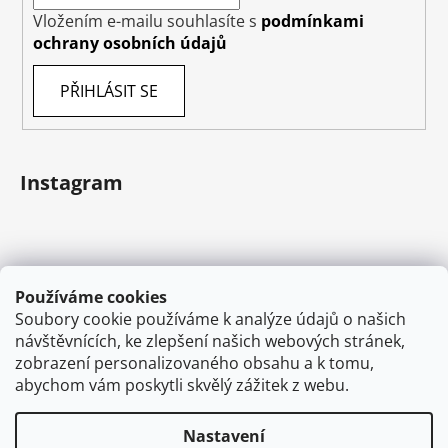
Vložením e-mailu souhlasíte s
podmínkami
ochrany osobních údajů
PŘIHLÁSIT SE
Instagram
Používáme cookies
Soubory cookie používáme k analýze údajů o našich
návštěvnících, ke zlepšení našich webových stránek,
zobrazení personalizovaného obsahu a k tomu,
abychom vám poskytli skvělý zážitek z webu.
Sledovat na Instagramu
Nastavení