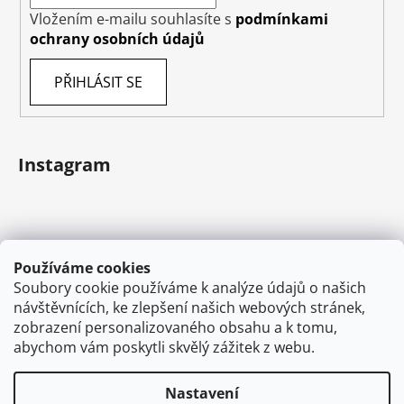
Vložením e-mailu souhlasíte s
podmínkami
ochrany osobních údajů
PŘIHLÁSIT SE
Instagram
Používáme cookies
Soubory cookie používáme k analýze údajů o našich
návštěvnících, ke zlepšení našich webových stránek,
zobrazení personalizovaného obsahu a k tomu,
abychom vám poskytli skvělý zážitek z webu.
Sledovat na Instagramu
Nastavení