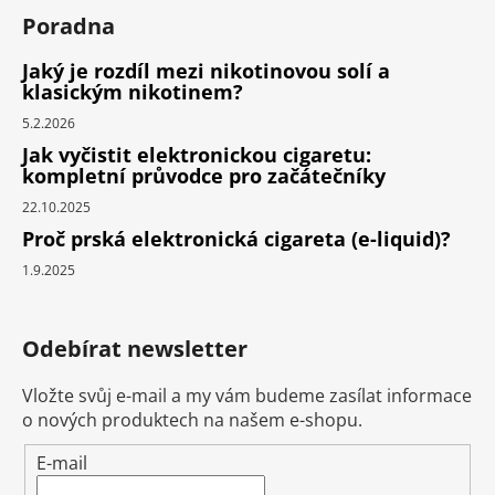
Poradna
Jaký je rozdíl mezi nikotinovou solí a
klasickým nikotinem?
5.2.2026
Jak vyčistit elektronickou cigaretu:
kompletní průvodce pro začátečníky
22.10.2025
Proč prská elektronická cigareta (e-liquid)?
1.9.2025
Odebírat newsletter
Vložte svůj e-mail a my vám budeme zasílat informace
o nových produktech na našem e-shopu.
E-mail