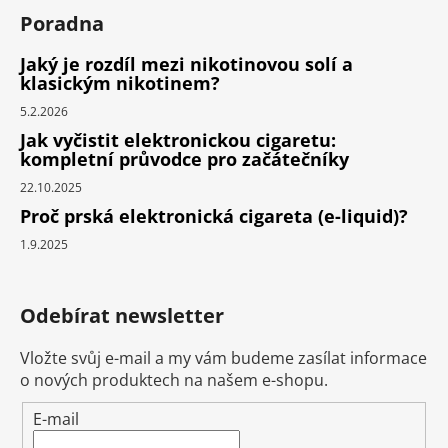
Poradna
Jaký je rozdíl mezi nikotinovou solí a
klasickým nikotinem?
5.2.2026
Jak vyčistit elektronickou cigaretu:
kompletní průvodce pro začátečníky
22.10.2025
Proč prská elektronická cigareta (e-liquid)?
1.9.2025
Odebírat newsletter
Vložte svůj e-mail a my vám budeme zasílat informace
o nových produktech na našem e-shopu.
E-mail