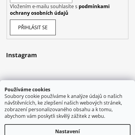
Vložením e-mailu souhlasíte s
podmínkami
ochrany osobních údajů
PŘIHLÁSIT SE
Instagram
Používáme cookies
Soubory cookie používáme k analýze údajů o našich
návštěvnících, ke zlepšení našich webových stránek,
zobrazení personalizovaného obsahu a k tomu,
abychom vám poskytli skvělý zážitek z webu.
Sledovat na Instagramu
Nastavení