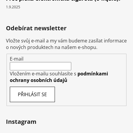
1.9.2025
Odebírat newsletter
Vložte svůj e-mail a my vám budeme zasílat informace
o nových produktech na našem e-shopu.
E-mail
Vložením e-mailu souhlasíte s
podmínkami
ochrany osobních údajů
PŘIHLÁSIT SE
Instagram