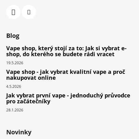
Blog
Vape shop, který stojí za to: Jak si vybrat e-
shop, do kterého se budete rádi vracet
19.5.2026
Vape shop - jak vybrat kvalitní vape a proč
nakupovat online
4.5.2026
Jak vybrat první vape - jednoduchý průvodce
pro začátečníky
28.1.2026
Novinky