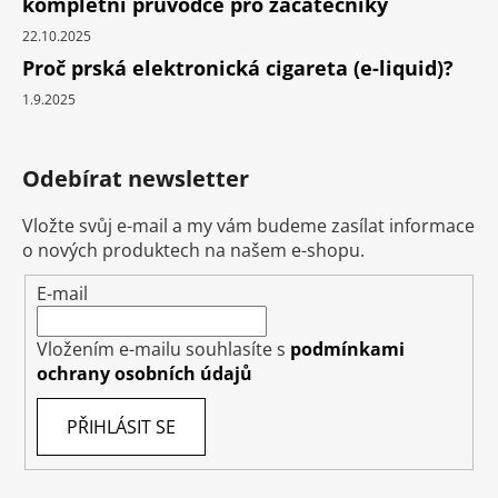
kompletní průvodce pro začátečníky
22.10.2025
Proč prská elektronická cigareta (e-liquid)?
1.9.2025
Odebírat newsletter
Vložte svůj e-mail a my vám budeme zasílat informace
o nových produktech na našem e-shopu.
E-mail
Vložením e-mailu souhlasíte s
podmínkami
ochrany osobních údajů
PŘIHLÁSIT SE