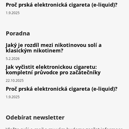
Proč prská elektronická cigareta (e-liquid)?
1.9.2025
Poradna
Jaký je rozdíl mezi nikotinovou solí a
klasickým nikotinem?
5.2.2026
Jak vyčistit elektronickou cigaretu:
kompletní průvodce pro začátečníky
22.10.2025
Proč prská elektronická cigareta (e-liquid)?
1.9.2025
Odebírat newsletter