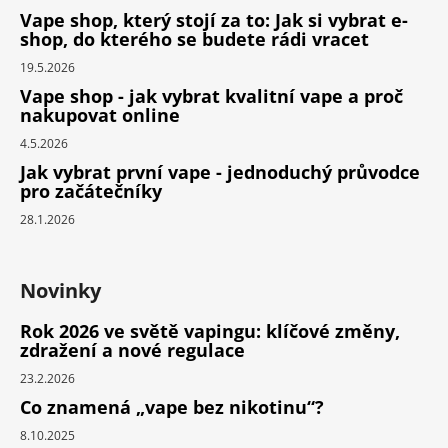
Vape shop, který stojí za to: Jak si vybrat e-
shop, do kterého se budete rádi vracet
19.5.2026
Vape shop - jak vybrat kvalitní vape a proč
nakupovat online
4.5.2026
Jak vybrat první vape - jednoduchý průvodce
pro začátečníky
28.1.2026
Novinky
Rok 2026 ve světě vapingu: klíčové změny,
zdražení a nové regulace
23.2.2026
Co znamená „vape bez nikotinu“?
8.10.2025