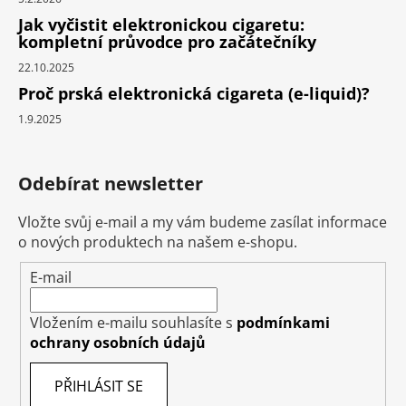
Jak vyčistit elektronickou cigaretu:
kompletní průvodce pro začátečníky
22.10.2025
Proč prská elektronická cigareta (e-liquid)?
1.9.2025
Odebírat newsletter
Vložte svůj e-mail a my vám budeme zasílat informace
o nových produktech na našem e-shopu.
E-mail
Vložením e-mailu souhlasíte s
podmínkami
ochrany osobních údajů
PŘIHLÁSIT SE