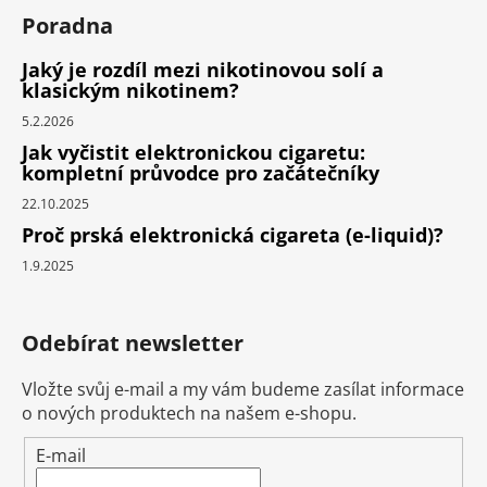
Poradna
Jaký je rozdíl mezi nikotinovou solí a
klasickým nikotinem?
5.2.2026
Jak vyčistit elektronickou cigaretu:
kompletní průvodce pro začátečníky
22.10.2025
Proč prská elektronická cigareta (e-liquid)?
1.9.2025
Odebírat newsletter
Vložte svůj e-mail a my vám budeme zasílat informace
o nových produktech na našem e-shopu.
E-mail