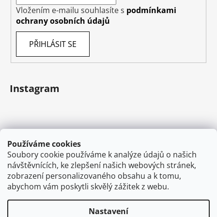
Vložením e-mailu souhlasíte s
podmínkami
ochrany osobních údajů
PŘIHLÁSIT SE
Instagram
Používáme cookies
Soubory cookie používáme k analýze údajů o našich
návštěvnících, ke zlepšení našich webových stránek,
zobrazení personalizovaného obsahu a k tomu,
abychom vám poskytli skvělý zážitek z webu.
Sledovat na Instagramu
Nastavení