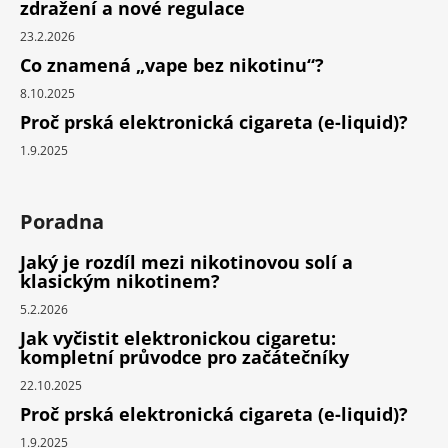
zdražení a nové regulace
23.2.2026
Co znamená „vape bez nikotinu“?
8.10.2025
Proč prská elektronická cigareta (e-liquid)?
1.9.2025
Poradna
Jaký je rozdíl mezi nikotinovou solí a
klasickým nikotinem?
5.2.2026
Jak vyčistit elektronickou cigaretu:
kompletní průvodce pro začátečníky
22.10.2025
Proč prská elektronická cigareta (e-liquid)?
1.9.2025