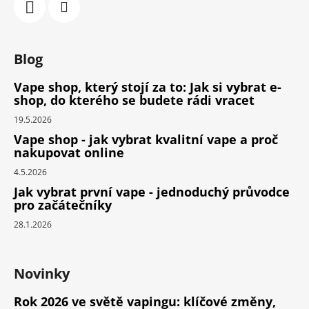
Blog
Vape shop, který stojí za to: Jak si vybrat e-
shop, do kterého se budete rádi vracet
19.5.2026
Vape shop - jak vybrat kvalitní vape a proč
nakupovat online
4.5.2026
Jak vybrat první vape - jednoduchý průvodce
pro začátečníky
28.1.2026
Novinky
Rok 2026 ve světě vapingu: klíčové změny,