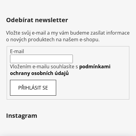
Odebírat newsletter
Vložte svůj e-mail a my vám budeme zasílat informace
o nových produktech na našem e-shopu.
E-mail
Vložením e-mailu souhlasíte s
podmínkami
ochrany osobních údajů
PŘIHLÁSIT SE
Instagram